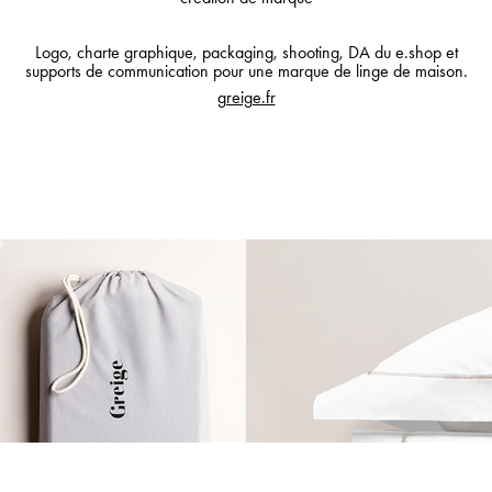
Logo, charte graphique, packaging, shooting, DA du e.shop et
supports de communication pour une marque de linge de maison.
greige.fr