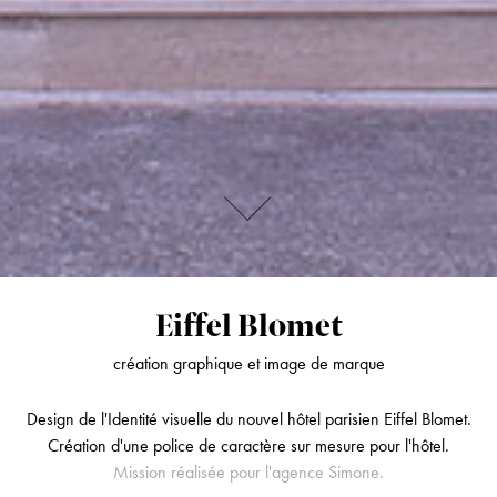
Eiffel Blomet
création graphique et image de marque
Design de l'Identité visuelle du nouvel hôtel parisien Eiffel Blomet.
Création d'une police de caractère sur mesure pour l'hôtel.
Mission réalisée pour l'agence Simone.